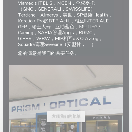
Viamedis ITELIS，MGEN，全权委托
（GMC，GENERALI，SWISSLIFE）
Terciane，Almerys，美世，SP健康iHealth，
Korelio / Pro的BTP Actil，相互INTERIALE
GFP，瑞士人寿，互助蓝色，MUTIEG /
Camieg，SAPIA管理Apgis，RGMC，
GIEPS，WBW，MIP相互d＆O Avilog，
Squadra管理Sévéane（安盟甘，... ..）
您的满意是我们的首要任务。
发现我们的菜单