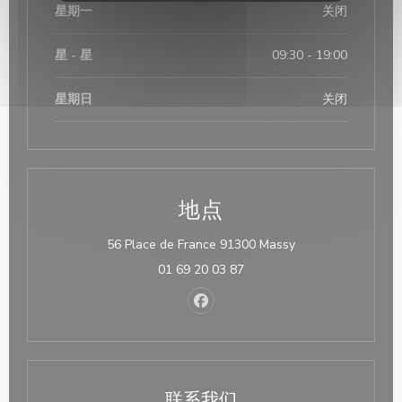
星期一
关闭
星
-
星
09:30 - 19:00
星期日
关闭
地点
((在新窗口中打开))
56 Place de France 91300 Massy
01 69 20 03 87
Facebook ((在新窗口中打开))
联系我们