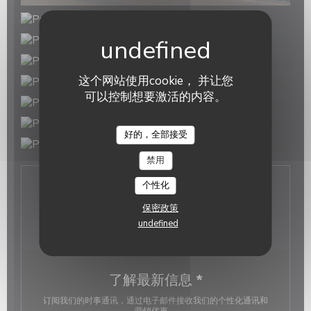
这个网站使用cookie， 并让您
可以控制想要激活的内容。
Prism'Optical
好的，全部接受
禁用
个性化
联系我们
保密政策
undefined
了解最新信息
*
订阅我们的时事通讯，通过电子邮件接收我们的个性化通讯和