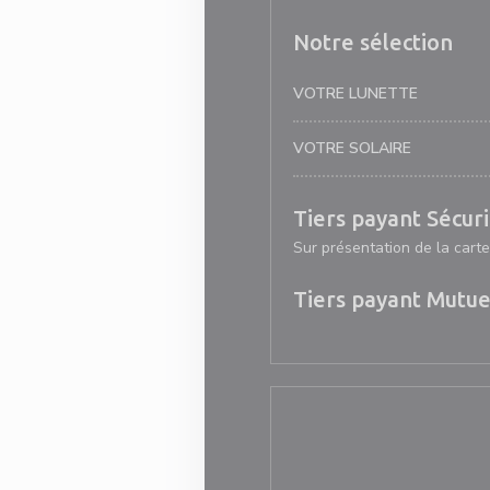
Notre sélection
VOTRE LUNETTE
VOTRE SOLAIRE
Tiers payant Sécuri
Sur présentation de la carte
Tiers payant Mutue