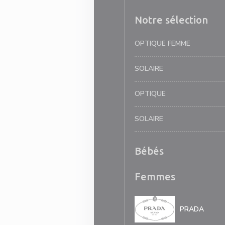
Notre sélection
OPTIQUE FEMME
SOLAIRE
OPTIQUE
SOLAIRE
Bébés
Femmes
PRADA