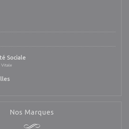
té Sociale
 Vitale
lles
Nos Marques