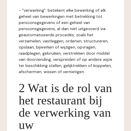
- "verwerking": betekent elke bewerking of elk
geheel van bewerkingen met betrekking tot
persoonsgegevens of een geheel van
persoonsgegevens, al dan niet uitgevoerd via
geautomatiseerde procedés, zoals het
verzamelen, vastleggen, ordenen, structureren,
opslaan, bijwerken of wijzigen, opvragen,
raadplegen, gebruiken, verstrekken door middel
van doorzending, verspreiden of op andere wijze
ter beschikking stellen, gelijktrekken of koppelen,
afschermen, wissen of vernietigen.
2 Wat is de rol van
het restaurant bij
de verwerking van
uw