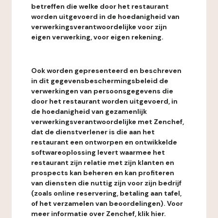
betreffen die welke door het restaurant
worden uitgevoerd in de hoedanigheid van
verwerkingsverantwoordelijke voor zijn
eigen verwerking, voor eigen rekening.
Ook worden gepresenteerd en beschreven
in dit gegevensbeschermingsbeleid de
verwerkingen van persoonsgegevens die
door het restaurant worden uitgevoerd, in
de hoedanigheid van gezamenlijk
verwerkingsverantwoordelijke met Zenchef,
dat de dienstverlener is die aan het
restaurant een ontworpen en ontwikkelde
softwareoplossing levert waarmee het
restaurant zijn relatie met zijn klanten en
prospects kan beheren en kan profiteren
van diensten die nuttig zijn voor zijn bedrijf
(zoals online reservering, betaling aan tafel,
of het verzamelen van beoordelingen). Voor
meer informatie over Zenchef, klik hier.