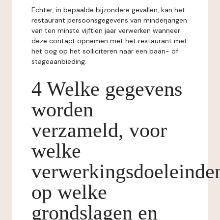
Echter, in bepaalde bijzondere gevallen, kan het
restaurant persoonsgegevens van minderjarigen
van ten minste vijftien jaar verwerken wanneer
deze contact opnemen met het restaurant met
het oog op het solliciteren naar een baan- of
stageaanbieding.
4 Welke gegevens
worden
verzameld, voor
welke
verwerkingsdoeleinde
op welke
grondslagen en