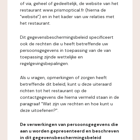
of via, geheel of gedeeltelijk, de website van het
restaurant www.prismoptical.fr (hierna de
"website") en in het kader van uw relaties met
het restaurant.
Dit gegevensbeschermingsbeleid specificeert
ook de rechten die u heeft betreffende uw
persoonsgegevens in toepassing van de van
toepassing zijnde wettelijke en
regelgevingsbepalingen.
Als u vragen, opmerkingen of zorgen heeft
betreffende dit beleid, kunt u deze uiteraard
richten tot het restaurant op de
contactgegevens die hierna vermeld staan in de
paragraaf "Wat zijn uw rechten en hoe kunt u
deze uitoefenen?".
De verwerkingen van persoonsgegevens die
aan u worden gepresenteerd en beschreven
in dit gegevensbeschermingsbeleid