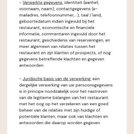
-
Verwerkte gegevens:
identiteit (aanhef,
voornaam, naam), contactgegevens (e-
mailadres, telefoonnummer,...), taal / land,
geboortedatum indien ingevuld bij het
restaurant, economische en financiële
informatie, commentaren ingevuld door het
restaurant, geschiedenis van reserveringen, en
meer algemeen van relaties tussen het
restaurant en zijn klanten of prospects, of nog
gegevens betreffende klachten en gegeven
antwoorden.
-
Juridische basis van de verwerking:
een
dergelijke verwerking van uw persoonsgegevens
is in principe noodzakelijk voor het nastreven
van de legitieme belangen van het restaurant
met het oog op het verzekeren van een goed
beheer van de relaties met zijn huidige of
potentiële klanten, maar ook van klachten en
antwoorden die daarop worden gegeven.