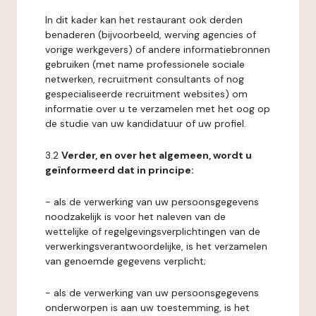
In dit kader kan het restaurant ook derden
benaderen (bijvoorbeeld, werving agencies of
vorige werkgevers) of andere informatiebronnen
gebruiken (met name professionele sociale
netwerken, recruitment consultants of nog
gespecialiseerde recruitment websites) om
informatie over u te verzamelen met het oog op
de studie van uw kandidatuur of uw profiel.
3.2
Verder, en over het algemeen, wordt u
geïnformeerd dat in principe:
- als de verwerking van uw persoonsgegevens
noodzakelijk is voor het naleven van de
wettelijke of regelgevingsverplichtingen van de
verwerkingsverantwoordelijke, is het verzamelen
van genoemde gegevens verplicht;
- als de verwerking van uw persoonsgegevens
onderworpen is aan uw toestemming, is het