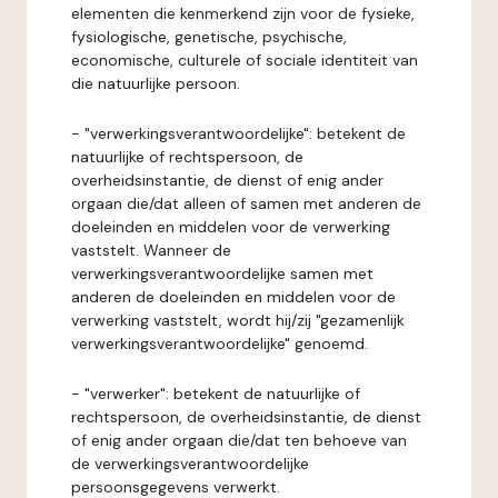
elementen die kenmerkend zijn voor de fysieke,
fysiologische, genetische, psychische,
economische, culturele of sociale identiteit van
die natuurlijke persoon.
- "verwerkingsverantwoordelijke": betekent de
natuurlijke of rechtspersoon, de
overheidsinstantie, de dienst of enig ander
orgaan die/dat alleen of samen met anderen de
doeleinden en middelen voor de verwerking
vaststelt. Wanneer de
verwerkingsverantwoordelijke samen met
anderen de doeleinden en middelen voor de
verwerking vaststelt, wordt hij/zij "gezamenlijk
verwerkingsverantwoordelijke" genoemd.
- "verwerker": betekent de natuurlijke of
rechtspersoon, de overheidsinstantie, de dienst
of enig ander orgaan die/dat ten behoeve van
de verwerkingsverantwoordelijke
persoonsgegevens verwerkt.