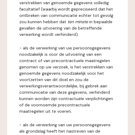
verstrekken van genoemde gegevens volledig
facultatief (waarbij wordt gepreciseerd dat het
ontbreken van communicatie echter tot gevolg
zou kunnen hebben dat
ten minste
in bepaalde
gevallen de uitvoering van de betreffende
verwerking wordt verhinderd);
- als de verwerking van uw persoonsgegevens
noodzakelijk is voor de uitvoering van een
contract of van precontractuele maatregelen
genomen op uw verzoek, is het verstrekken van
genoemde gegevens noodzakelijk voor het
voortzetten van dit doel en zou de
verwerkingsverantwoordelijke, bij gebrek aan
communicatie van deze gegevens, verhinderd
kunnen worden zijn contractuele verplichtingen
of de voornoemde precontractuele
maatregelen uit te voeren;
- als de verwerking van uw persoonsgegevens
als grondslag heeft het nastreven van de