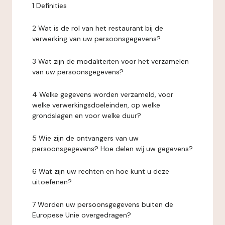
1 Definities
2 Wat is de rol van het restaurant bij de
verwerking van uw persoonsgegevens?
3 Wat zijn de modaliteiten voor het verzamelen
van uw persoonsgegevens?
4 Welke gegevens worden verzameld, voor
welke verwerkingsdoeleinden, op welke
grondslagen en voor welke duur?
5 Wie zijn de ontvangers van uw
persoonsgegevens? Hoe delen wij uw gegevens?
6 Wat zijn uw rechten en hoe kunt u deze
uitoefenen?
7 Worden uw persoonsgegevens buiten de
Europese Unie overgedragen?