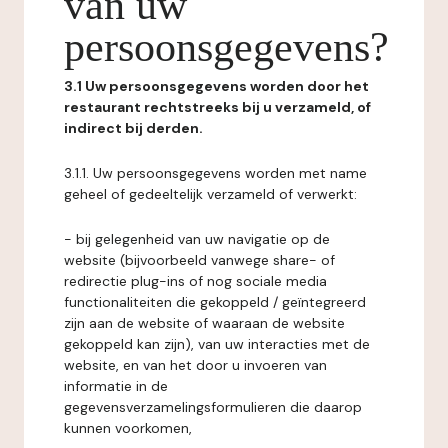
van uw
persoonsgegevens?
3.1 Uw persoonsgegevens worden door het
restaurant rechtstreeks bij u verzameld, of
indirect bij derden.
3.1.1. Uw persoonsgegevens worden met name
geheel of gedeeltelijk verzameld of verwerkt:
- bij gelegenheid van uw navigatie op de
website (bijvoorbeeld vanwege share- of
redirectie plug-ins of nog sociale media
functionaliteiten die gekoppeld / geïntegreerd
zijn aan de website of waaraan de website
gekoppeld kan zijn), van uw interacties met de
website, en van het door u invoeren van
informatie in de
gegevensverzamelingsformulieren die daarop
kunnen voorkomen,