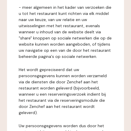
- meer algemeen in het kader van verzoeken die
u tot het restaurant kunt richten via elk middel
naar uw keuze, van uw relatie en uw
uitwisselingen met het restaurant, evenals
wanneer u inhoud van de website deelt via
"share" knoppen op sociale netwerken die op de
website kunnen worden aangeboden, of tijdens
uw navigatie op een van de door het restaurant
beheerde pagina's op sociale netwerken.
Het wordt gepreciseerd dat uw
persoonsgegevens kunnen worden verzameld
via de diensten die door Zenchef aan het
restaurant worden geleverd (bijvoorbeeld,
wanneer u een reserveringsverzoek indient bij
het restaurant via de reserveringsmodule die
door Zenchef aan het restaurant wordt
geleverd).
Uw persoonsgegevens worden dus door het