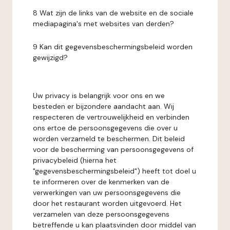
8 Wat zijn de links van de website en de sociale
mediapagina's met websites van derden?
9 Kan dit gegevensbeschermingsbeleid worden
gewijzigd?
Uw privacy is belangrijk voor ons en we
besteden er bijzondere aandacht aan. Wij
respecteren de vertrouwelijkheid en verbinden
ons ertoe de persoonsgegevens die over u
worden verzameld te beschermen. Dit beleid
voor de bescherming van persoonsgegevens of
privacybeleid (hierna het
"gegevensbeschermingsbeleid") heeft tot doel u
te informeren over de kenmerken van de
verwerkingen van uw persoonsgegevens die
door het restaurant worden uitgevoerd. Het
verzamelen van deze persoonsgegevens
betreffende u kan plaatsvinden door middel van