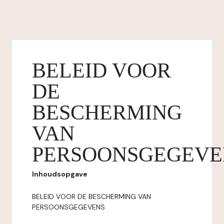
BELEID VOOR
DE
BESCHERMING
VAN
PERSOONSGEGEVE
Inhoudsopgave
BELEID VOOR DE BESCHERMING VAN
PERSOONSGEGEVENS