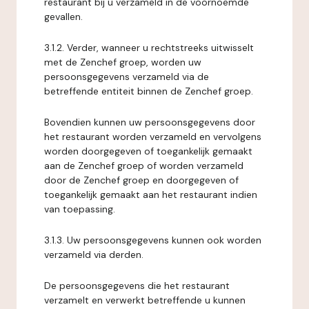
restaurant bij u verzameld in de voornoemde
gevallen.
3.1.2. Verder, wanneer u rechtstreeks uitwisselt
met de Zenchef groep, worden uw
persoonsgegevens verzameld via de
betreffende entiteit binnen de Zenchef groep.
Bovendien kunnen uw persoonsgegevens door
het restaurant worden verzameld en vervolgens
worden doorgegeven of toegankelijk gemaakt
aan de Zenchef groep of worden verzameld
door de Zenchef groep en doorgegeven of
toegankelijk gemaakt aan het restaurant indien
van toepassing.
3.1.3. Uw persoonsgegevens kunnen ook worden
verzameld via derden.
De persoonsgegevens die het restaurant
verzamelt en verwerkt betreffende u kunnen