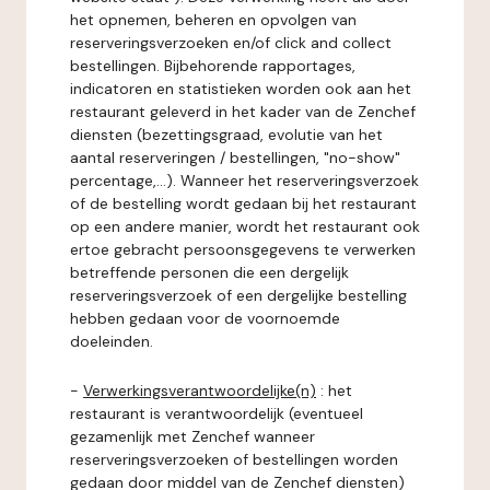
het opnemen, beheren en opvolgen van
reserveringsverzoeken en/of click and collect
bestellingen. Bijbehorende rapportages,
indicatoren en statistieken worden ook aan het
restaurant geleverd in het kader van de Zenchef
diensten (bezettingsgraad, evolutie van het
aantal reserveringen / bestellingen, "no-show"
percentage,...). Wanneer het reserveringsverzoek
of de bestelling wordt gedaan bij het restaurant
op een andere manier, wordt het restaurant ook
ertoe gebracht persoonsgegevens te verwerken
betreffende personen die een dergelijk
reserveringsverzoek of een dergelijke bestelling
hebben gedaan voor de voornoemde
doeleinden.
-
Verwerkingsverantwoordelijke(n)
: het
restaurant is verantwoordelijk (eventueel
gezamenlijk met Zenchef wanneer
reserveringsverzoeken of bestellingen worden
gedaan door middel van de Zenchef diensten)