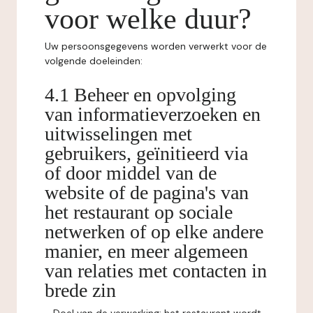
voor welke duur?
Uw persoonsgegevens worden verwerkt voor de
volgende doeleinden:
4.1 Beheer en opvolging
van informatieverzoeken en
uitwisselingen met
gebruikers, geïnitieerd via
of door middel van de
website of de pagina's van
het restaurant op sociale
netwerken of op elke andere
manier, en meer algemeen
van relaties met contacten in
brede zin