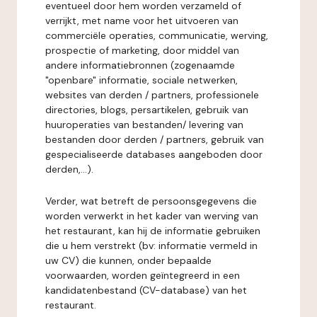
eventueel door hem worden verzameld of
verrijkt, met name voor het uitvoeren van
commerciële operaties, communicatie, werving,
prospectie of marketing, door middel van
andere informatiebronnen (zogenaamde
"openbare" informatie, sociale netwerken,
websites van derden / partners, professionele
directories, blogs, persartikelen, gebruik van
huuroperaties van bestanden/ levering van
bestanden door derden / partners, gebruik van
gespecialiseerde databases aangeboden door
derden,...).
Verder, wat betreft de persoonsgegevens die
worden verwerkt in het kader van werving van
het restaurant, kan hij de informatie gebruiken
die u hem verstrekt (bv: informatie vermeld in
uw CV) die kunnen, onder bepaalde
voorwaarden, worden geïntegreerd in een
kandidatenbestand (CV-database) van het
restaurant.