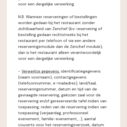
voor een dergelijke verwerking.
N.B: Wanneer reserveringen of bestellingen
worden gedaan bij het restaurant zonder
zichtbaarheid van Zenchef (bv: reservering of
bestelling gedaan rechtstreeks bij het
restaurant per telefoon of via een andere
reserveringsmodule dan de Zenchef module),
dan is het restaurant alleen verantwoordelijk
voor een dergelijke verwerking.
-
Verwerkte gegevens:
identificatiegegevens
(naam voornaam), contactgegevens
(telefoonnummer, e-mailadres), land/taal,
reserveringsnummer, datum en tijd van de
gevraagde reservering, gekozen zaal voor de
reservering en/of gereserveerde tafel indien van
toepassing, reden van de reservering indien van
toepassing (verjaardag, professioneel
evenement, familie-evenement,...), aantal
couverts voor het reserveringsverzoek, datum