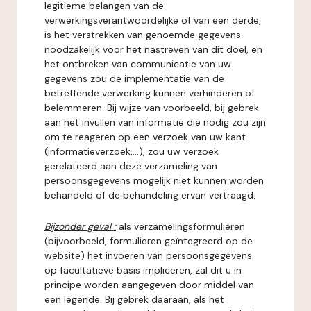
legitieme belangen van de
verwerkingsverantwoordelijke of van een derde,
is het verstrekken van genoemde gegevens
noodzakelijk voor het nastreven van dit doel, en
het ontbreken van communicatie van uw
gegevens zou de implementatie van de
betreffende verwerking kunnen verhinderen of
belemmeren. Bij wijze van voorbeeld, bij gebrek
aan het invullen van informatie die nodig zou zijn
om te reageren op een verzoek van uw kant
(informatieverzoek,...), zou uw verzoek
gerelateerd aan deze verzameling van
persoonsgegevens mogelijk niet kunnen worden
behandeld of de behandeling ervan vertraagd.
Bijzonder geval :
als verzamelingsformulieren
(bijvoorbeeld, formulieren geïntegreerd op de
website) het invoeren van persoonsgegevens
op facultatieve basis impliceren, zal dit u in
principe worden aangegeven door middel van
een legende. Bij gebrek daaraan, als het