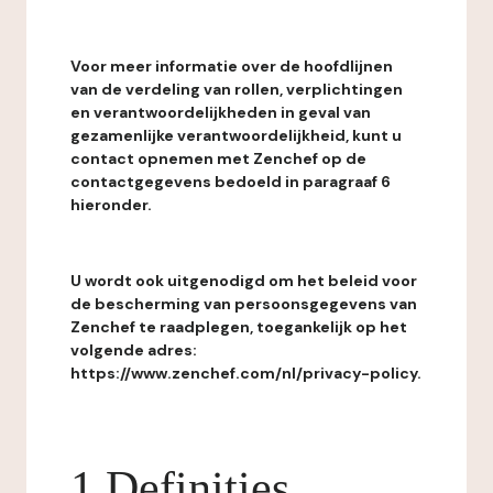
Voor meer informatie over de hoofdlijnen
van de verdeling van rollen, verplichtingen
en verantwoordelijkheden in geval van
gezamenlijke verantwoordelijkheid, kunt u
contact opnemen met Zenchef op de
contactgegevens bedoeld in paragraaf 6
hieronder.
U wordt ook uitgenodigd om het beleid voor
de bescherming van persoonsgegevens van
Zenchef te raadplegen, toegankelijk op het
volgende adres:
https://www.zenchef.com/nl/privacy-policy.
1 Definities