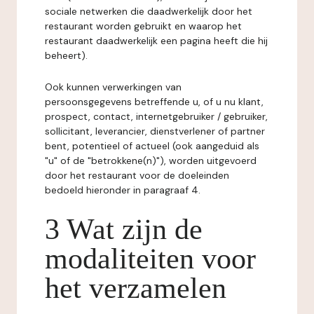
sociale netwerken die daadwerkelijk door het
restaurant worden gebruikt en waarop het
restaurant daadwerkelijk een pagina heeft die hij
beheert).
Ook kunnen verwerkingen van
persoonsgegevens betreffende u, of u nu klant,
prospect, contact, internetgebruiker / gebruiker,
sollicitant, leverancier, dienstverlener of partner
bent, potentieel of actueel (ook aangeduid als
"u" of de "betrokkene(n)"), worden uitgevoerd
door het restaurant voor de doeleinden
bedoeld hieronder in paragraaf 4.
3 Wat zijn de
modaliteiten voor
het verzamelen