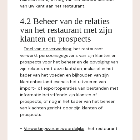
van uw kant aan het restaurant.
4.2 Beheer van de relaties
van het restaurant met zijn
klanten en prospects
-
Doel van de verwerking:
het restaurant
verwerkt persoonsgegevens van zijn klanten en
prospects voor het beheer en de opvolging van
zijn relaties met deze laatsten, inclusief in het
kader van het voeden en bijhouden van zijn
klantenbestand evenals het uitvoeren van
import- of exportoperaties van bestanden met
informatie betreffende zijn klanten of
prospects, of nog in het kader van het beheer
van klachten gericht door zijn klanten of
prospects.
-
Verwerkingsverantwoordelijke
: het restaurant.