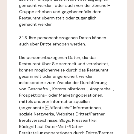
gemacht werden, oder auch von der Zenchef-
Gruppe erhoben und gegebenenfalls dem
Restaurant übermittelt oder zugänglich
gemacht werden.
3.1.3. Ihre personenbezogenen Daten können
auch über Dritte erhoben werden.
Die personenbezogenen Daten, die das
Restaurant über Sie sammelt und verarbeitet,
können möglicherweise durch das Restaurant
gesammelt oder angereichert werden,
insbesondere zum Zwecke der Durchführung
von Geschäfts-, Kommunikations-, Ansprache-,
Prospektions- oder Marketingoperationen,
mittels anderer Informationsquellen
(sogenannte öffentliche" Informationen,
soziale Netzwerke, Websites Dritter/Partner,
Berufsverzeichnisse, Blogs, Presseartikel,
Rückgriff auf Datei-Miet-/Datei-
Bereitstellungsoperationen durch Dritte/Partner,