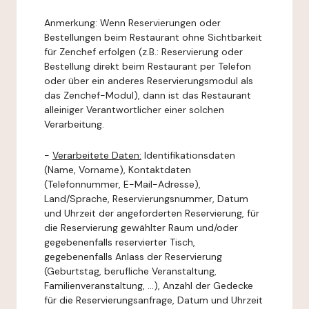
Anmerkung: Wenn Reservierungen oder
Bestellungen beim Restaurant ohne Sichtbarkeit
für Zenchef erfolgen (z.B.: Reservierung oder
Bestellung direkt beim Restaurant per Telefon
oder über ein anderes Reservierungsmodul als
das Zenchef-Modul), dann ist das Restaurant
alleiniger Verantwortlicher einer solchen
Verarbeitung.
-
Verarbeitete Daten:
Identifikationsdaten
(Name, Vorname), Kontaktdaten
(Telefonnummer, E-Mail-Adresse),
Land/Sprache, Reservierungsnummer, Datum
und Uhrzeit der angeforderten Reservierung, für
die Reservierung gewählter Raum und/oder
gegebenenfalls reservierter Tisch,
gegebenenfalls Anlass der Reservierung
(Geburtstag, berufliche Veranstaltung,
Familienveranstaltung, ...), Anzahl der Gedecke
für die Reservierungsanfrage, Datum und Uhrzeit