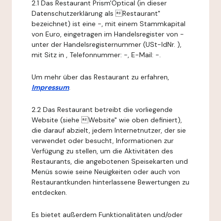
2.1 Das Restaurant Prism'Optical (in dieser
Datenschutzerklärung als Restaurant"
bezeichnet) ist eine -, mit einem Stammkapital
von Euro, eingetragen im Handelsregister von -
unter der Handelsregisternummer (USt-IdNr. ),
mit Sitz in , Telefonnummer: -, E-Mail: -.
Um mehr über das Restaurant zu erfahren,
Impressum
.
2.2 Das Restaurant betreibt die vorliegende
Website (siehe Website" wie oben definiert),
die darauf abzielt, jedem Internetnutzer, der sie
verwendet oder besucht, Informationen zur
Verfügung zu stellen, um die Aktivitäten des
Restaurants, die angebotenen Speisekarten und
Menüs sowie seine Neuigkeiten oder auch von
Restaurantkunden hinterlassene Bewertungen zu
entdecken.
Es bietet außerdem Funktionalitäten und/oder