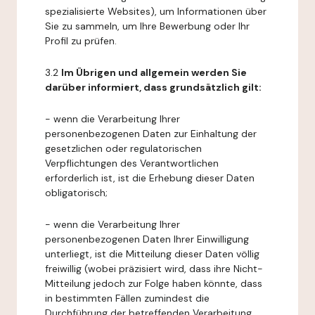
spezialisierte Websites), um Informationen über
Sie zu sammeln, um Ihre Bewerbung oder Ihr
Profil zu prüfen.
3.2
Im Übrigen und allgemein werden Sie
darüber informiert, dass grundsätzlich gilt:
- wenn die Verarbeitung Ihrer
personenbezogenen Daten zur Einhaltung der
gesetzlichen oder regulatorischen
Verpflichtungen des Verantwortlichen
erforderlich ist, ist die Erhebung dieser Daten
obligatorisch;
- wenn die Verarbeitung Ihrer
personenbezogenen Daten Ihrer Einwilligung
unterliegt, ist die Mitteilung dieser Daten völlig
freiwillig (wobei präzisiert wird, dass ihre Nicht-
Mitteilung jedoch zur Folge haben könnte, dass
in bestimmten Fällen zumindest die
Durchführung der betreffenden Verarbeitung