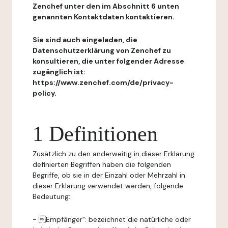
Zenchef unter den im Abschnitt 6 unten
genannten Kontaktdaten kontaktieren.
Sie sind auch eingeladen, die
Datenschutzerklärung von Zenchef zu
konsultieren, die unter folgender Adresse
zugänglich ist:
https://www.zenchef.com/de/privacy-
policy.
1 Definitionen
Zusätzlich zu den anderweitig in dieser Erklärung
definierten Begriffen haben die folgenden
Begriffe, ob sie in der Einzahl oder Mehrzahl in
dieser Erklärung verwendet werden, folgende
Bedeutung:
- Empfänger": bezeichnet die natürliche oder