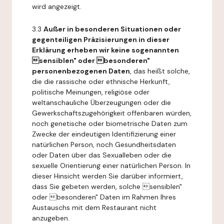
wird angezeigt.
3.3
Außer in besonderen Situationen oder
gegenteiligen Präzisierungen in dieser
Erklärung erheben wir keine sogenannten
sensiblen" oder besonderen"
personenbezogenen Daten
, das heißt solche,
die die rassische oder ethnische Herkunft,
politische Meinungen, religiöse oder
weltanschauliche Überzeugungen oder die
Gewerkschaftszugehörigkeit offenbaren würden,
noch genetische oder biometrische Daten zum
Zwecke der eindeutigen Identifizierung einer
natürlichen Person, noch Gesundheitsdaten
oder Daten über das Sexualleben oder die
sexuelle Orientierung einer natürlichen Person. In
dieser Hinsicht werden Sie darüber informiert,
dass Sie gebeten werden, solche sensiblen"
oder besonderen" Daten im Rahmen Ihres
Austauschs mit dem Restaurant nicht
anzugeben.