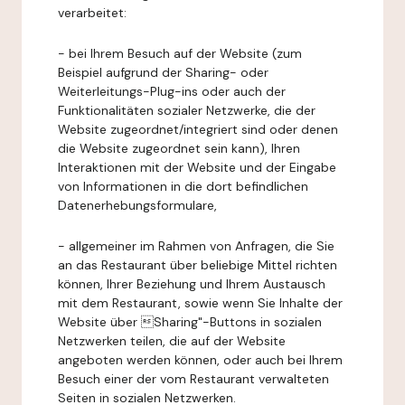
verarbeitet:
- bei Ihrem Besuch auf der Website (zum
Beispiel aufgrund der Sharing- oder
Weiterleitungs-Plug-ins oder auch der
Funktionalitäten sozialer Netzwerke, die der
Website zugeordnet/integriert sind oder denen
die Website zugeordnet sein kann), Ihren
Interaktionen mit der Website und der Eingabe
von Informationen in die dort befindlichen
Datenerhebungsformulare,
- allgemeiner im Rahmen von Anfragen, die Sie
an das Restaurant über beliebige Mittel richten
können, Ihrer Beziehung und Ihrem Austausch
mit dem Restaurant, sowie wenn Sie Inhalte der
Website über Sharing"-Buttons in sozialen
Netzwerken teilen, die auf der Website
angeboten werden können, oder auch bei Ihrem
Besuch einer der vom Restaurant verwalteten
Seiten in sozialen Netzwerken.