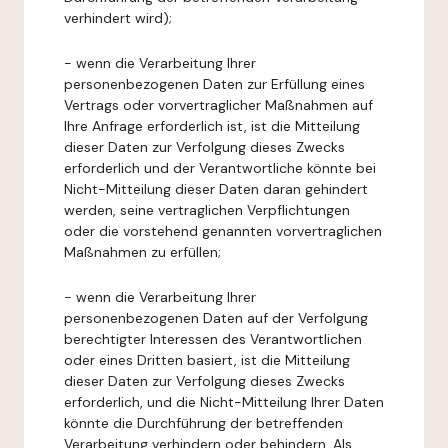
verhindert wird);
- wenn die Verarbeitung Ihrer
personenbezogenen Daten zur Erfüllung eines
Vertrags oder vorvertraglicher Maßnahmen auf
Ihre Anfrage erforderlich ist, ist die Mitteilung
dieser Daten zur Verfolgung dieses Zwecks
erforderlich und der Verantwortliche könnte bei
Nicht-Mitteilung dieser Daten daran gehindert
werden, seine vertraglichen Verpflichtungen
oder die vorstehend genannten vorvertraglichen
Maßnahmen zu erfüllen;
- wenn die Verarbeitung Ihrer
personenbezogenen Daten auf der Verfolgung
berechtigter Interessen des Verantwortlichen
oder eines Dritten basiert, ist die Mitteilung
dieser Daten zur Verfolgung dieses Zwecks
erforderlich, und die Nicht-Mitteilung Ihrer Daten
könnte die Durchführung der betreffenden
Verarbeitung verhindern oder behindern. Als