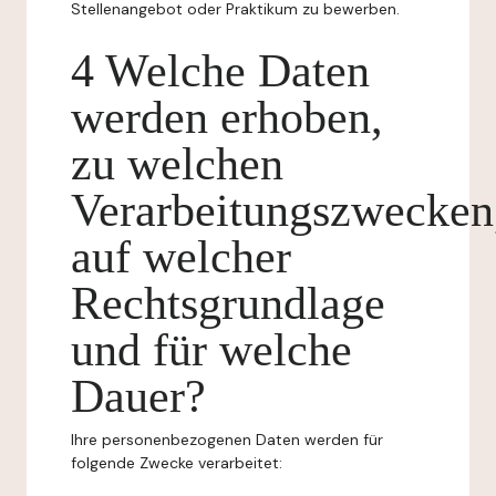
Stellenangebot oder Praktikum zu bewerben.
4 Welche Daten
werden erhoben,
zu welchen
Verarbeitungszwecken
auf welcher
Rechtsgrundlage
und für welche
Dauer?
Ihre personenbezogenen Daten werden für
folgende Zwecke verarbeitet: