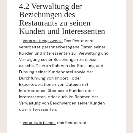
4.2 Verwaltung der
Beziehungen des
Restaurants zu seinen
Kunden und Interessenten
-
Verarbeitungszweck:
Das Restaurant
verarbeitet personenbezogene Daten seiner
Kunden und Interessenten zur Verwaltung und
Verfolgung seiner Beziehungen zu diesen,
einschließlich im Rahmen der Speisung und
Führung seiner Kundendatei sowie der
Durchführung von Import- oder
Exportoperationen von Dateien mit
Informationen über seine Kunden oder
Interessenten, oder auch im Rahmen der
Verwaltung von Beschwerden seiner Kunden
oder Interessenten.
-
Verantwortlicher:
das Restaurant.