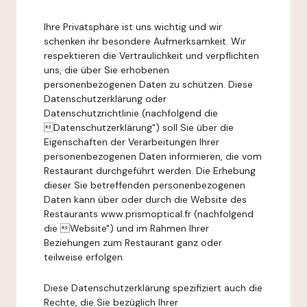
Ihre Privatsphäre ist uns wichtig und wir
schenken ihr besondere Aufmerksamkeit. Wir
respektieren die Vertraulichkeit und verpflichten
uns, die über Sie erhobenen
personenbezogenen Daten zu schützen. Diese
Datenschutzerklärung oder
Datenschutzrichtlinie (nachfolgend die
Datenschutzerklärung") soll Sie über die
Eigenschaften der Verarbeitungen Ihrer
personenbezogenen Daten informieren, die vom
Restaurant durchgeführt werden. Die Erhebung
dieser Sie betreffenden personenbezogenen
Daten kann über oder durch die Website des
Restaurants www.prismoptical.fr (nachfolgend
die Website") und im Rahmen Ihrer
Beziehungen zum Restaurant ganz oder
teilweise erfolgen.
Diese Datenschutzerklärung spezifiziert auch die
Rechte, die Sie bezüglich Ihrer