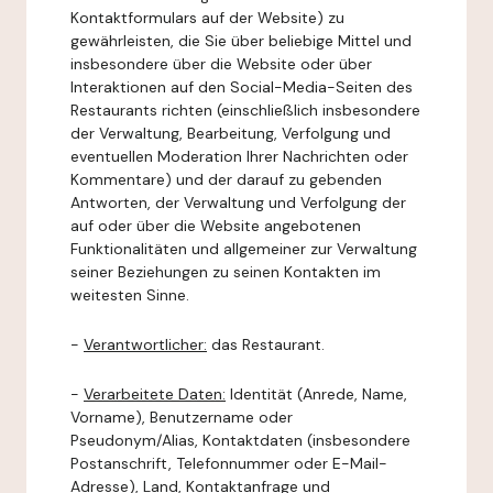
Kontaktformulars auf der Website) zu
gewährleisten, die Sie über beliebige Mittel und
insbesondere über die Website oder über
Interaktionen auf den Social-Media-Seiten des
Restaurants richten (einschließlich insbesondere
der Verwaltung, Bearbeitung, Verfolgung und
eventuellen Moderation Ihrer Nachrichten oder
Kommentare) und der darauf zu gebenden
Antworten, der Verwaltung und Verfolgung der
auf oder über die Website angebotenen
Funktionalitäten und allgemeiner zur Verwaltung
seiner Beziehungen zu seinen Kontakten im
weitesten Sinne.
-
Verantwortlicher:
das Restaurant.
-
Verarbeitete Daten:
Identität (Anrede, Name,
Vorname), Benutzername oder
Pseudonym/Alias, Kontaktdaten (insbesondere
Postanschrift, Telefonnummer oder E-Mail-
Adresse), Land, Kontaktanfrage und