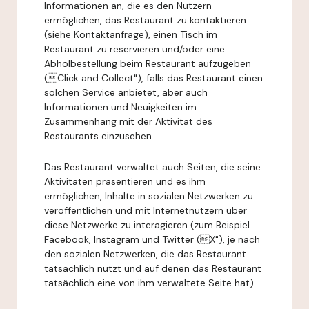
Informationen an, die es den Nutzern
ermöglichen, das Restaurant zu kontaktieren
(siehe Kontaktanfrage), einen Tisch im
Restaurant zu reservieren und/oder eine
Abholbestellung beim Restaurant aufzugeben
(Click and Collect"), falls das Restaurant einen
solchen Service anbietet, aber auch
Informationen und Neuigkeiten im
Zusammenhang mit der Aktivität des
Restaurants einzusehen.
Das Restaurant verwaltet auch Seiten, die seine
Aktivitäten präsentieren und es ihm
ermöglichen, Inhalte in sozialen Netzwerken zu
veröffentlichen und mit Internetnutzern über
diese Netzwerke zu interagieren (zum Beispiel
Facebook, Instagram und Twitter (X"), je nach
den sozialen Netzwerken, die das Restaurant
tatsächlich nutzt und auf denen das Restaurant
tatsächlich eine von ihm verwaltete Seite hat).