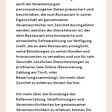
auch die Verarbeitungen
personenbezogener Daten präsentiert und
beschrieben, die vom Restaurant in seiner
Eigenschaft als gemeinsamer
Verantwortlicher mit Zenchef durchgeführt
werden, welches der Dienstleister ist, der
dem Restaurant eine konzipierte und
entwickelte Softwarelösung zur Verfügung
stellt, die es dem Restaurant ermöglicht,
seine Beziehungen zu seinen Kunden und
Interessenten zu verwalten und von für sein
Geschäft nützlichen Dienstleistungen zu
profitieren (wie Online-Reservierung,
Zahlung am Tisch, oder
Bewertungssammlung). Um mehr über
Zenchef zu erfahren, klicken Sie hier.
Um mehr über die Grundzüge der
Rollenverteilung, Verpflichtungen und
Verantwortlichkeiten bei gemeinsamer
Verantwortlichkeit zu erfahren, können Sie