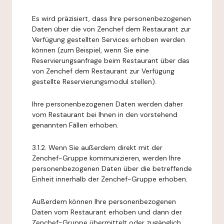
Es wird präzisiert, dass Ihre personenbezogenen
Daten über die von Zenchef dem Restaurant zur
Verfügung gestellten Services erhoben werden
können (zum Beispiel, wenn Sie eine
Reservierungsanfrage beim Restaurant über das
von Zenchef dem Restaurant zur Verfügung
gestellte Reservierungsmodul stellen).
Ihre personenbezogenen Daten werden daher
vom Restaurant bei Ihnen in den vorstehend
genannten Fällen erhoben.
3.1.2. Wenn Sie außerdem direkt mit der
Zenchef-Gruppe kommunizieren, werden Ihre
personenbezogenen Daten über die betreffende
Einheit innerhalb der Zenchef-Gruppe erhoben.
Außerdem können Ihre personenbezogenen
Daten vom Restaurant erhoben und dann der
Zenchef-Gruppe übermittelt oder zugänglich