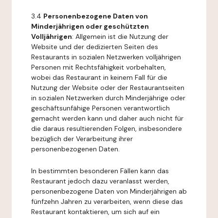
3.4
Personenbezogene Daten von
Minderjährigen oder geschützten
Volljährigen
: Allgemein ist die Nutzung der
Website und der dedizierten Seiten des
Restaurants in sozialen Netzwerken volljährigen
Personen mit Rechtsfähigkeit vorbehalten,
wobei das Restaurant in keinem Fall für die
Nutzung der Website oder der Restaurantseiten
in sozialen Netzwerken durch Minderjährige oder
geschäftsunfähige Personen verantwortlich
gemacht werden kann und daher auch nicht für
die daraus resultierenden Folgen, insbesondere
bezüglich der Verarbeitung ihrer
personenbezogenen Daten.
In bestimmten besonderen Fällen kann das
Restaurant jedoch dazu veranlasst werden,
personenbezogene Daten von Minderjährigen ab
fünfzehn Jahren zu verarbeiten, wenn diese das
Restaurant kontaktieren, um sich auf ein