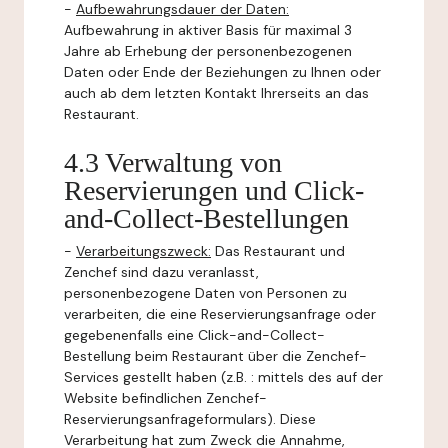
-
Aufbewahrungsdauer der Daten:
Aufbewahrung in aktiver Basis für maximal 3
Jahre ab Erhebung der personenbezogenen
Daten oder Ende der Beziehungen zu Ihnen oder
auch ab dem letzten Kontakt Ihrerseits an das
Restaurant.
4.3 Verwaltung von
Reservierungen und Click-
and-Collect-Bestellungen
-
Verarbeitungszweck:
Das Restaurant und
Zenchef sind dazu veranlasst,
personenbezogene Daten von Personen zu
verarbeiten, die eine Reservierungsanfrage oder
gegebenenfalls eine Click-and-Collect-
Bestellung beim Restaurant über die Zenchef-
Services gestellt haben (z.B. : mittels des auf der
Website befindlichen Zenchef-
Reservierungsanfrageformulars). Diese
Verarbeitung hat zum Zweck die Annahme,