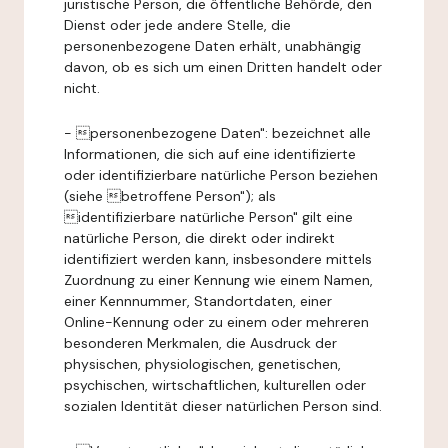
juristische Person, die öffentliche Behörde, den
Dienst oder jede andere Stelle, die
personenbezogene Daten erhält, unabhängig
davon, ob es sich um einen Dritten handelt oder
nicht.
- personenbezogene Daten": bezeichnet alle
Informationen, die sich auf eine identifizierte
oder identifizierbare natürliche Person beziehen
(siehe betroffene Person"); als
identifizierbare natürliche Person" gilt eine
natürliche Person, die direkt oder indirekt
identifiziert werden kann, insbesondere mittels
Zuordnung zu einer Kennung wie einem Namen,
einer Kennnummer, Standortdaten, einer
Online-Kennung oder zu einem oder mehreren
besonderen Merkmalen, die Ausdruck der
physischen, physiologischen, genetischen,
psychischen, wirtschaftlichen, kulturellen oder
sozialen Identität dieser natürlichen Person sind.