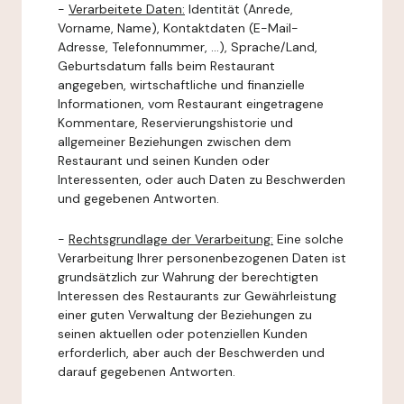
-
Verarbeitete Daten:
Identität (Anrede,
Vorname, Name), Kontaktdaten (E-Mail-
Adresse, Telefonnummer, ...), Sprache/Land,
Geburtsdatum falls beim Restaurant
angegeben, wirtschaftliche und finanzielle
Informationen, vom Restaurant eingetragene
Kommentare, Reservierungshistorie und
allgemeiner Beziehungen zwischen dem
Restaurant und seinen Kunden oder
Interessenten, oder auch Daten zu Beschwerden
und gegebenen Antworten.
-
Rechtsgrundlage der Verarbeitung:
Eine solche
Verarbeitung Ihrer personenbezogenen Daten ist
grundsätzlich zur Wahrung der berechtigten
Interessen des Restaurants zur Gewährleistung
einer guten Verwaltung der Beziehungen zu
seinen aktuellen oder potenziellen Kunden
erforderlich, aber auch der Beschwerden und
darauf gegebenen Antworten.