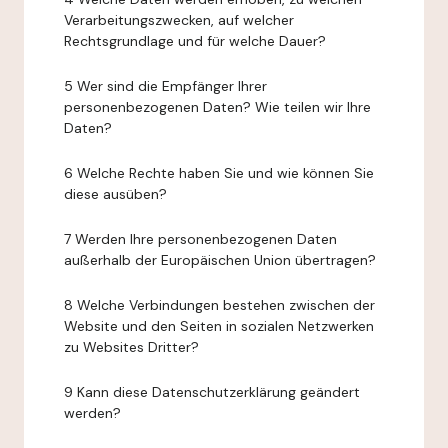
Verarbeitungszwecken, auf welcher
Rechtsgrundlage und für welche Dauer?
5 Wer sind die Empfänger Ihrer
personenbezogenen Daten? Wie teilen wir Ihre
Daten?
6 Welche Rechte haben Sie und wie können Sie
diese ausüben?
7 Werden Ihre personenbezogenen Daten
außerhalb der Europäischen Union übertragen?
8 Welche Verbindungen bestehen zwischen der
Website und den Seiten in sozialen Netzwerken
zu Websites Dritter?
9 Kann diese Datenschutzerklärung geändert
werden?