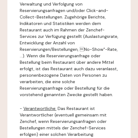
Verwaltung und Verfolgung von
Reservierungsanfragen und/oder Click-and-
Collect-Bestellungen. Zugehörige Berichte,
Indikatoren und Statistiken werden dem
Restaurant auch im Rahmen der Zenchef-
Services zur Verfügung gestellt (Auslastungsrate,
Entwicklung der Anzahl von
Reservierungen/Bestellungen, No-Show"-Rate,
...). Wenn die Reservierungsanfrage oder
Bestellung beim Restaurant über andere Mittel
erfolgt, ist das Restaurant auch dazu veranlasst,
personenbezogene Daten von Personen zu
verarbeiten, die eine solche
Reservierungsanfrage oder Bestellung für die
vorstehend genannten Zwecke gestellt haben.
-
Verantwortliche:
Das Restaurant ist
Verantwortlicher (eventuell gemeinsam mit
Zenchef, wenn Reservierungsanfragen oder
Bestellungen mittels der Zenchef-Services
erfolgen) einer solchen Verarbeitung.