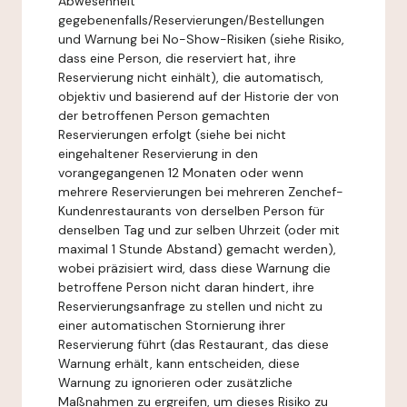
Abwesenheit
gegebenenfalls/Reservierungen/Bestellungen
und Warnung bei No-Show-Risiken (siehe Risiko,
dass eine Person, die reserviert hat, ihre
Reservierung nicht einhält), die automatisch,
objektiv und basierend auf der Historie der von
der betroffenen Person gemachten
Reservierungen erfolgt (siehe bei nicht
eingehaltener Reservierung in den
vorangegangenen 12 Monaten oder wenn
mehrere Reservierungen bei mehreren Zenchef-
Kundenrestaurants von derselben Person für
denselben Tag und zur selben Uhrzeit (oder mit
maximal 1 Stunde Abstand) gemacht werden),
wobei präzisiert wird, dass diese Warnung die
betroffene Person nicht daran hindert, ihre
Reservierungsanfrage zu stellen und nicht zu
einer automatischen Stornierung ihrer
Reservierung führt (das Restaurant, das diese
Warnung erhält, kann entscheiden, diese
Warnung zu ignorieren oder zusätzliche
Maßnahmen zu ergreifen, um dieses Risiko zu