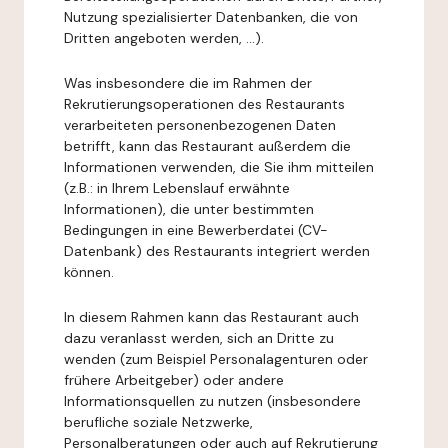
Nutzung spezialisierter Datenbanken, die von
Dritten angeboten werden, ...).
Was insbesondere die im Rahmen der
Rekrutierungsoperationen des Restaurants
verarbeiteten personenbezogenen Daten
betrifft, kann das Restaurant außerdem die
Informationen verwenden, die Sie ihm mitteilen
(z.B.: in Ihrem Lebenslauf erwähnte
Informationen), die unter bestimmten
Bedingungen in eine Bewerberdatei (CV-
Datenbank) des Restaurants integriert werden
können.
In diesem Rahmen kann das Restaurant auch
dazu veranlasst werden, sich an Dritte zu
wenden (zum Beispiel Personalagenturen oder
frühere Arbeitgeber) oder andere
Informationsquellen zu nutzen (insbesondere
berufliche soziale Netzwerke,
Personalberatungen oder auch auf Rekrutierung