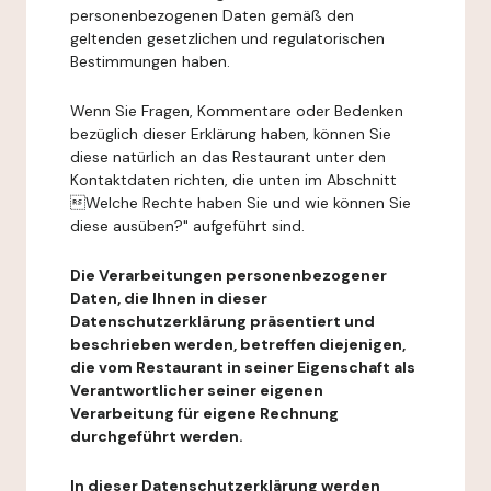
personenbezogenen Daten gemäß den
geltenden gesetzlichen und regulatorischen
Bestimmungen haben.
Wenn Sie Fragen, Kommentare oder Bedenken
bezüglich dieser Erklärung haben, können Sie
diese natürlich an das Restaurant unter den
Kontaktdaten richten, die unten im Abschnitt
Welche Rechte haben Sie und wie können Sie
diese ausüben?" aufgeführt sind.
Die Verarbeitungen personenbezogener
Daten, die Ihnen in dieser
Datenschutzerklärung präsentiert und
beschrieben werden, betreffen diejenigen,
die vom Restaurant in seiner Eigenschaft als
Verantwortlicher seiner eigenen
Verarbeitung für eigene Rechnung
durchgeführt werden.
In dieser Datenschutzerklärung werden