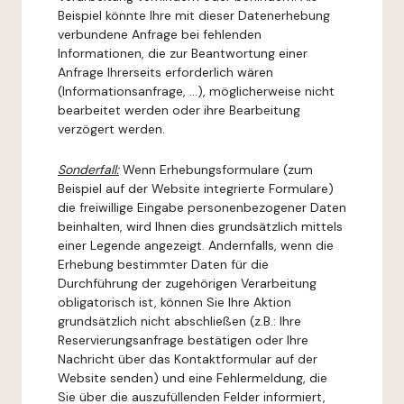
Beispiel könnte Ihre mit dieser Datenerhebung
verbundene Anfrage bei fehlenden
Informationen, die zur Beantwortung einer
Anfrage Ihrerseits erforderlich wären
(Informationsanfrage, ...), möglicherweise nicht
bearbeitet werden oder ihre Bearbeitung
verzögert werden.
Sonderfall:
Wenn Erhebungsformulare (zum
Beispiel auf der Website integrierte Formulare)
die freiwillige Eingabe personenbezogener Daten
beinhalten, wird Ihnen dies grundsätzlich mittels
einer Legende angezeigt. Andernfalls, wenn die
Erhebung bestimmter Daten für die
Durchführung der zugehörigen Verarbeitung
obligatorisch ist, können Sie Ihre Aktion
grundsätzlich nicht abschließen (z.B.: Ihre
Reservierungsanfrage bestätigen oder Ihre
Nachricht über das Kontaktformular auf der
Website senden) und eine Fehlermeldung, die
Sie über die auszufüllenden Felder informiert,