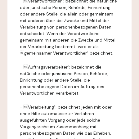
- Verantwortlicher": bezeichnet die natürliche
oder juristische Person, Behörde, Einrichtung
oder andere Stelle, die allein oder gemeinsam
mit anderen über die Zwecke und Mittel der
Verarbeitung von personenbezogenen Daten
entscheidet. Wenn der Verantwortliche
gemeinsam mit anderen die Zwecke und Mittel
der Verarbeitung bestimmt, wird er als
gemeinsamer Verantwortlicher" bezeichnet.
- Auftragsverarbeiter": bezeichnet die
natürliche oder juristische Person, Behörde,
Einrichtung oder andere Stelle, die
personenbezogene Daten im Auftrag des
Verantwortlichen verarbeitet.
- Verarbeitung": bezeichnet jeden mit oder
ohne Hilfe automatisierter Verfahren
ausgeführten Vorgang oder jede solche
Vorgangsreihe im Zusammenhang mit
personenbezogenen Daten wie das Erheben,