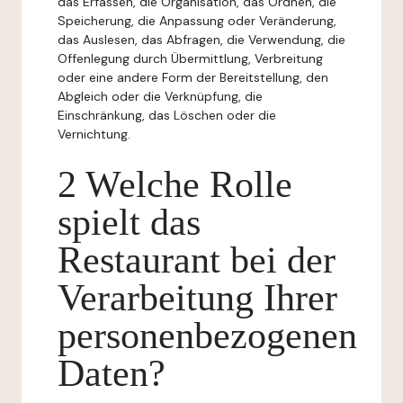
das Erfassen, die Organisation, das Ordnen, die
Speicherung, die Anpassung oder Veränderung,
das Auslesen, das Abfragen, die Verwendung, die
Offenlegung durch Übermittlung, Verbreitung
oder eine andere Form der Bereitstellung, den
Abgleich oder die Verknüpfung, die
Einschränkung, das Löschen oder die
Vernichtung.
2 Welche Rolle
spielt das
Restaurant bei der
Verarbeitung Ihrer
personenbezogenen
Daten?