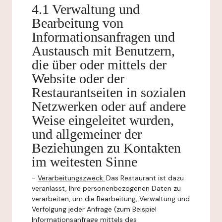
4.1 Verwaltung und
Bearbeitung von
Informationsanfragen und
Austausch mit Benutzern,
die über oder mittels der
Website oder der
Restaurantseiten in sozialen
Netzwerken oder auf andere
Weise eingeleitet wurden,
und allgemeiner der
Beziehungen zu Kontakten
im weitesten Sinne
-
Verarbeitungszweck:
Das Restaurant ist dazu
veranlasst, Ihre personenbezogenen Daten zu
verarbeiten, um die Bearbeitung, Verwaltung und
Verfolgung jeder Anfrage (zum Beispiel
Informationsanfrage mittels des