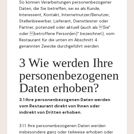
So können Verarbeitungen personenbezogener
Daten, die Sie betreffen, sei es als Kunde,
Interessent, Kontakt, Internetnutzer/Benutzer,
Stellenbewerber, Lieferant, Dienstleister oder
Partner, potenziell oder aktuell (auch als Sie"
oder betroffene Person(en)" bezeichnet), vom
Restaurant für die unten im Abschnitt 4
genannten Zwecke durchgeführt werden.
3 Wie werden Ihre
personenbezogenen
Daten erhoben?
3.1 Ihre personenbezogenen Daten werden
vom Restaurant direkt von Ihnen oder
indirekt von Dritten erhoben.
3.1.1. Ihre personenbezogenen Daten werden
insbesondere ganz oder teilweise erhoben oder