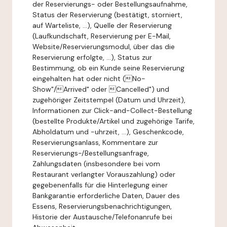
der Reservierungs- oder Bestellungsaufnahme,
Status der Reservierung (bestätigt, storniert,
auf Warteliste, ...), Quelle der Reservierung
(Laufkundschaft, Reservierung per E-Mail,
Website/Reservierungsmodul, über das die
Reservierung erfolgte, ...), Status zur
Bestimmung, ob ein Kunde seine Reservierung
eingehalten hat oder nicht (No-
Show"/Arrived" oder Cancelled") und
zugehöriger Zeitstempel (Datum und Uhrzeit),
Informationen zur Click-and-Collect-Bestellung
(bestellte Produkte/Artikel und zugehörige Tarife,
Abholdatum und -uhrzeit, ...), Geschenkcode,
Reservierungsanlass, Kommentare zur
Reservierungs-/Bestellungsanfrage,
Zahlungsdaten (insbesondere bei vom
Restaurant verlangter Vorauszahlung) oder
gegebenenfalls für die Hinterlegung einer
Bankgarantie erforderliche Daten, Dauer des
Essens, Reservierungsbenachrichtigungen,
Historie der Austausche/Telefonanrufe bei