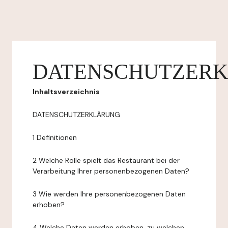
DATENSCHUTZER
Inhaltsverzeichnis
DATENSCHUTZERKLÄRUNG
1 Definitionen
2 Welche Rolle spielt das Restaurant bei der
Verarbeitung Ihrer personenbezogenen Daten?
3 Wie werden Ihre personenbezogenen Daten
erhoben?
4 Welche Daten werden erhoben, zu welchen